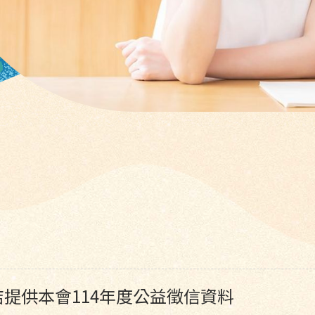
提供本會114年度公益徵信資料