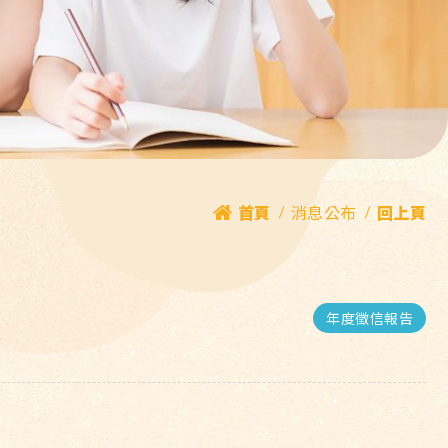
首頁
消息公布
回上頁
年度徵信報告