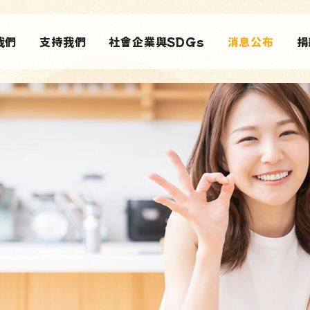
我們
支持我們
社會企業與SDGs
消息公布
捐