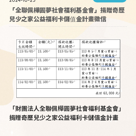
2024-10-25
「全聯佩樺圓夢社會福利基金會」捐贈奇歷
兒少之家公益福利卡儲值金計畫徵信
「財團法人全聯佩樺圓夢社會福利基金會」
捐贈奇歷兒少之家公益福利卡儲值金計畫