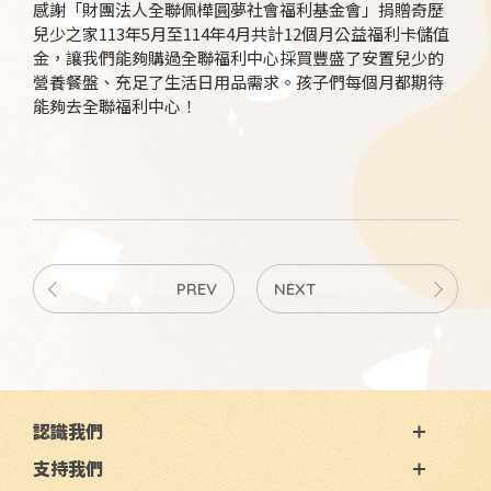
感謝「財團法人全聯佩樺圓夢社會福利基金會」捐贈奇歷
兒少之家113年5月至114年4月共計12個月公益福利卡儲值
金，讓我們能夠購過全聯福利中心採買豐盛了安置兒少的
營養餐盤、充足了生活日用品需求。孩子們每個月都期待
能夠去全聯福利中心！
PREV
NEXT
認識我們
支持我們