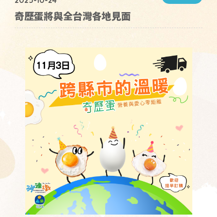
2025-10-24
奇歷蛋將與全台灣各地見面