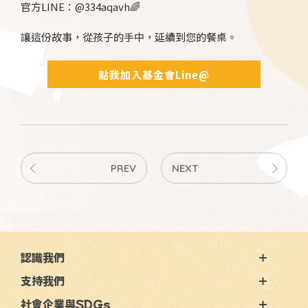
官方LINE：@334aqavh🌈
讓這份故事，從孩子的手中，延續到您的餐桌。
點我加入基金會Line@
PREV
NEXT
認識我們
支持我們
社會企業與SDGs